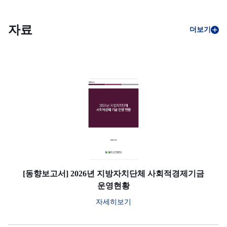
자료
더보기
[동향보고서] 2026년 지방자치단체 사회적경제기금
운영현황
자세히보기