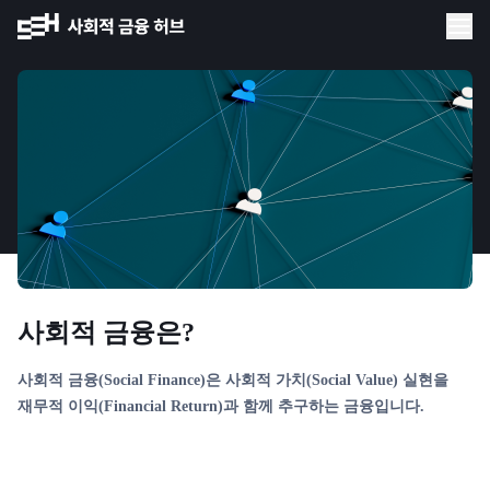
사회적 금융은?
사회적 금융(Social Finance)은 사회적 가치(Social Value) 실현을
재무적 이익(Financial Return)과 함께 추구하는 금융입니다.