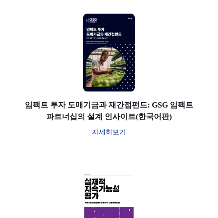
임팩트 투자 도매기금과 재간접펀드: GSG 임팩트
파트너십의 설계 인사이트(한국어판)
자세히보기