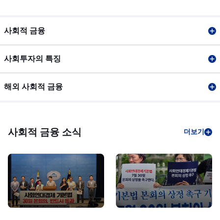
사회적 금융
사회투자의 특징
해외 사회적 금융
사회적 금융 소식
더보기