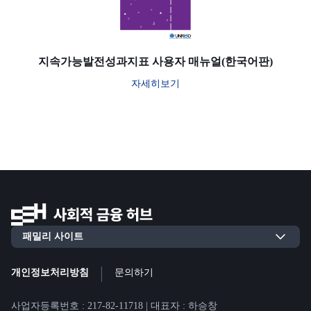
지속가능발전성과지표 사용자 매뉴얼(한국어판)
자세히보기
|
개인정보처리방침
문의하기
사업자등록번호 : 217-82-11718 | 대표자 : 하승창