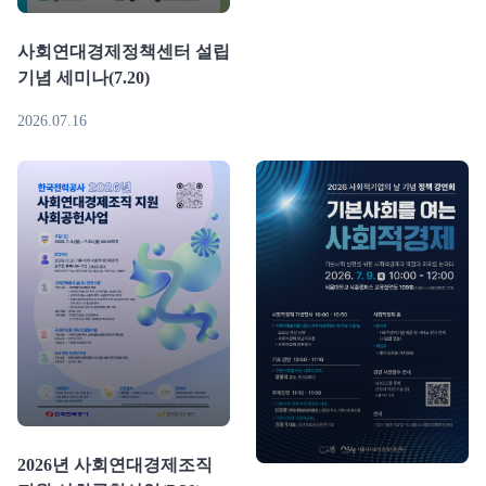
사회연대경제정책센터 설립
기념 세미나(7.20)
2026.07.16
2026년 사회연대경제조직