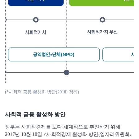
(*사회적 금융 활성화 방안(2018) 정리)
사회적 금융 활성화 방안
정부는 사회적경제를 보다 체계적으로 추진하기 위해
2017년 10월 18일 <사회적경제 활성화 방안(일자리위원회,