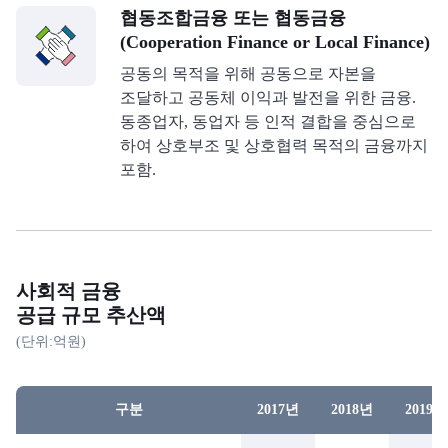
협동조합금융 또는 협동금융
(Cooperation Finance or Local Finance)
공동의 목적을 위해 공동으로 자본을
조달하고 공동체 이익과 발전을 위한 금융.
동종업자, 동업자 등 인적 결합을 중심으로
하여 상호부조 및 상호협력 목적의 금융까지
포함.
사회적 금융
공급 규모 추산액
(단위:억원)
구분
2017년
2018년
2019년