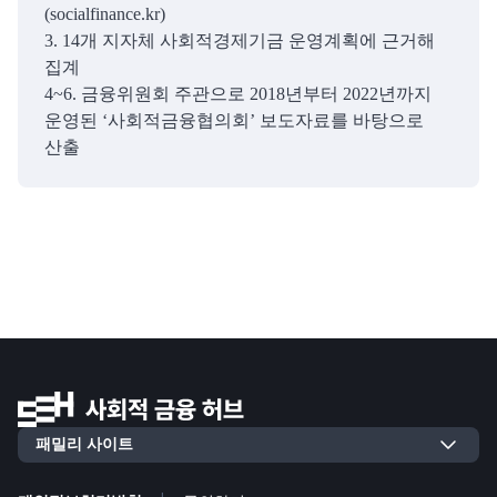
(socialfinance.kr)
3. 14개 지자체 사회적경제기금 운영계획에 근거해
집계
4~6. 금융위원회 주관으로 2018년부터 2022년까지
운영된 ‘사회적금융협의회’ 보도자료를 바탕으로
산출