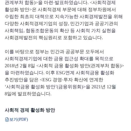
관계부처 합동)>을 마련·발표하였습니다. <사회적경제
활성화 방안>은 사회적경제 부문에 대해 정부차원에서
수립한 최초의 대책으로 지속가능한 사회경제발전을 위해
다양한 사회적경제기업의 성장, 민간기업과 공공기관의
사회책임, 협동조합운동의 확산 등 사회적 가치 실현을
사회경제발전의 핵심원리로 포함하고 있습니다.
이를 바탕으로 정부는 민간과 공공부문 모두에서
사회적경제기업에 대한 금융 접근성 확대를 목적으로
2018년 2월 8일 <사회적 금융 활성화 방안(관계부처 합동)>
을 마련하였습니다. 이후 ESG연계 사회적금융 활성화
추진방안을 담은 <ESG 경영·투자 확산에 연계한
‘사회적금융 활성화 방안’(금융위원회)>을 2021년 12월
8일에 발표하였습니다.
사회적 경제 활성화 방안
보기(PDF)