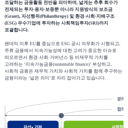
조달하는 금융활동 전반을 의미하며, 넓게는 추후 회수가
전제되는 투자·융자·보증뿐 아니라 지원방식의 보조금
(Grant), 자선행위(Philanthropy) 및 환경·사회·지배구조
(ESG) 우수기업에 투자하는 사회책임투자(SRI)까지
포괄합니다.
팬데믹 이후 EU를 중심으로 ESG 공시 의무화가 시행되고,
주류 금융에서 지속가능성에 대한 고려가 중요한 이슈로
떠오르면서 환경·사회·거버넌스 등 비재무적 가치를
고려하는 ‘지속가능금융(sustainable finance)’ 부상하고,
사회적 금융은 재무적 가치와 사회적 가치를 함께 추구하는
금융이라는 ‘넓은 의미’로 자리 잡아가고 있습니다.