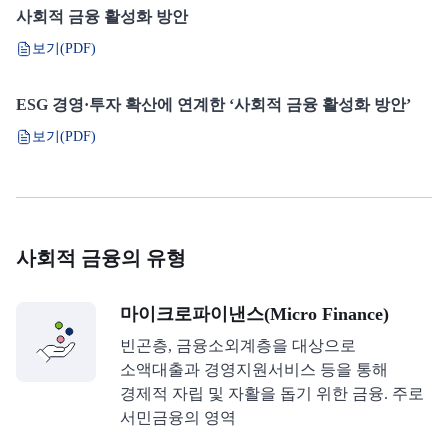
사회적 금융 활성화 방안
보기(PDF)
ESG 경영·투자 확산에 연계한 ‘사회적 금융 활성화 방안’
보기(PDF)
사회적 금융의 유형
마이크로파이낸스(Micro Finance)
빈곤층, 금융소외계층을 대상으로
소액대출과 경영지원서비스 등을 통해
경제적 자립 및 자활을 돕기 위한 금융. 주로
서민금융의 영역