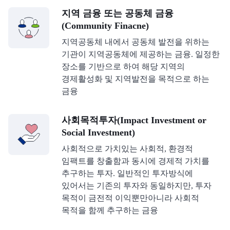
지역 금융 또는 공동체 금융
(Community Finacne)
지역공동체 내에서 공동체 발전을 위하는
기관이 지역공동체에 제공하는 금융. 일정한
장소를 기반으로 하여 해당 지역의
경제활성화 및 지역발전을 목적으로 하는
금융
사회목적투자(Impact Investment or
Social Investment)
사회적으로 가치있는 사회적, 환경적
임팩트를 창출함과 동시에 경제적 가치를
추구하는 투자. 일반적인 투자방식에
있어서는 기존의 투자와 동일하지만, 투자
목적이 금전적 이익뿐만아니라 사회적
목적을 함께 추구하는 금융