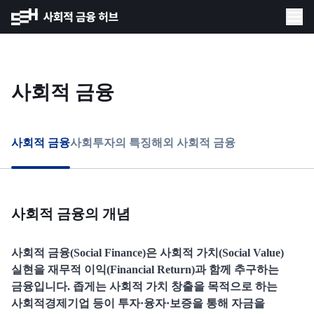
사회적 금융
사회적 금융
사회투자의 특징
해외 사회적 금융
사회적 금융의 개념
사회적 금융(Social Finance)은 사회적 가치(Social Value)
실현을 재무적 이익(Financial Return)과 함께 추구하는
금융입니다. 좁게는 사회적 가치 창출을 목적으로 하는
사회적경제기업 등이 투자·융자·보증을 통해 자금을