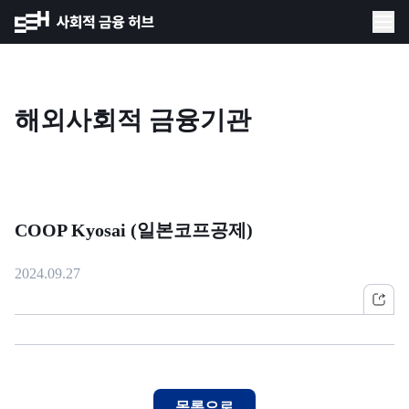
해외사회적 금융기관
COOP Kyosai (일본코프공제)
2024.09.27
목록으로