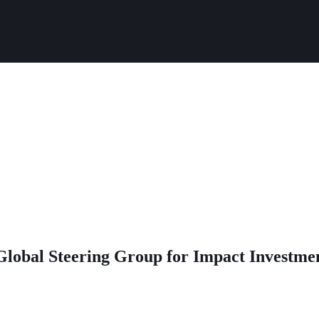
obal Steering Group for Impact Investmen