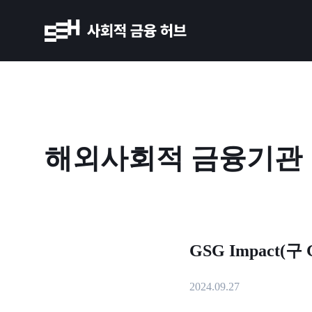
해외사회적 금융기관
GSG Impact(구 Gl
2024.09.27