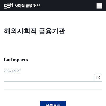
해외사회적 금융기관
LatImpacto
2024.09.27
목록으로