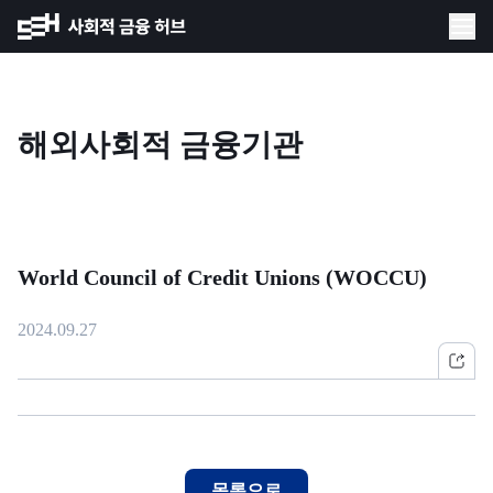
해외사회적 금융기관
World Council of Credit Unions (WOCCU)
2024.09.27
목록으로