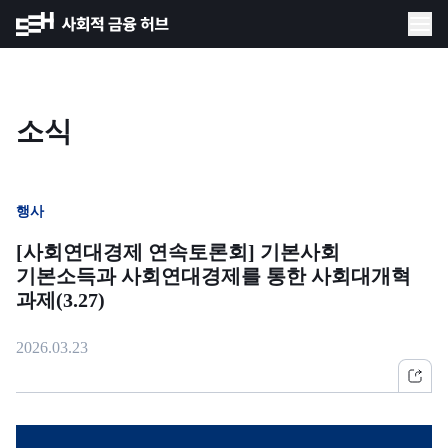
소식
행사
[사회연대경제 연속토론회] 기본사회
기본소득과 사회연대경제를 통한 사회대개혁
과제(3.27)
2026.03.23