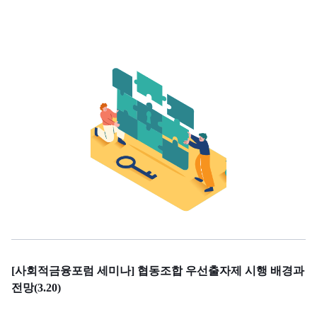
[사회적금융포럼 세미나] 협동조합 우선출자제 시행 배경과
전망(3.20)