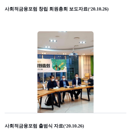
사회적금융포럼 창립 회원총회 보도자료(‘20.10.26)
사회적금융포럼 출범식 자료(‘20.10.26)