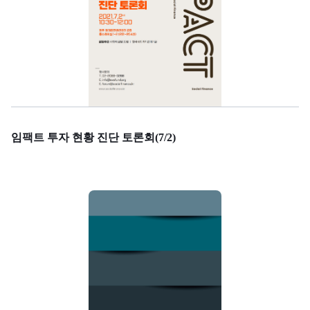
임팩트 투자 현황 진단 토론회(7/2)