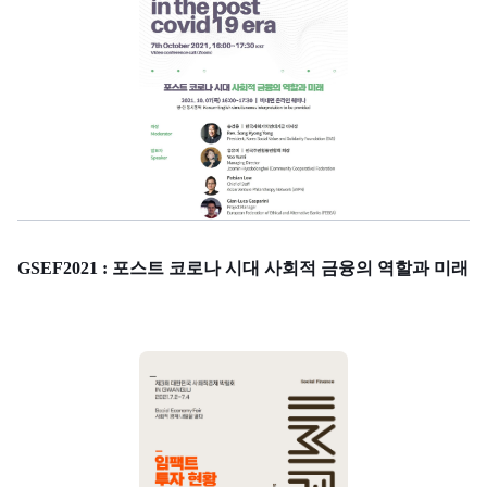
GSEF2021 : 포스트 코로나 시대 사회적 금융의 역할과 미래