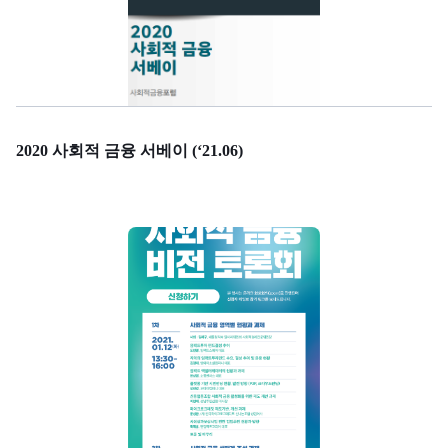
2020 사회적 금융 서베이 (‘21.06)