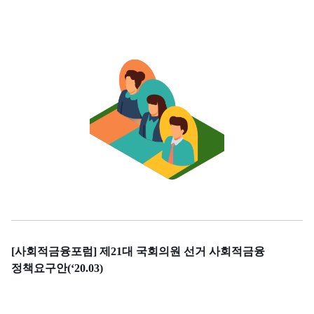
[사회적금융포럼] 제21대 국회의원 선거 사회적금융
정책요구안(‘20.03)