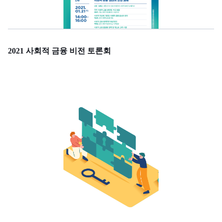
2021 사회적 금융 비전 토론회