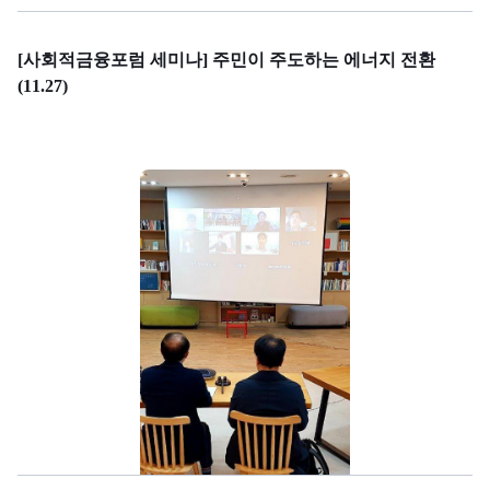
[사회적금융포럼 세미나] 주민이 주도하는 에너지 전환
(11.27)