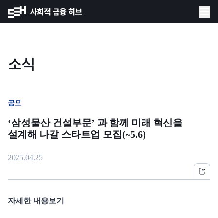
소식
공모
‘삼성물산 건설부문’ 과 함께 미래 혁신을
설계해 나갈 스타트업 모집(~5.6)
2025.04.25
자세한 내용보기