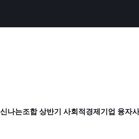
나는조합 상반기 사회적경제기업 융자사업 