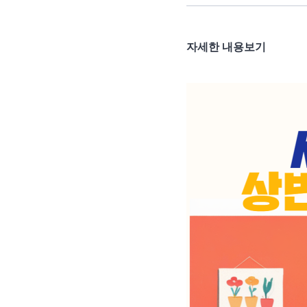
자세한 내용보기