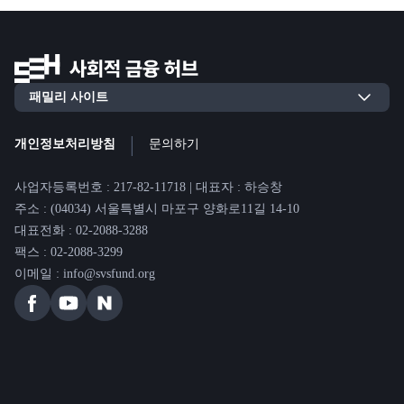
|
개인정보처리방침
문의하기
사업자등록번호 : 217-82-11718 | 대표자 : 하승창
주소 : (04034) 서울특별시 마포구 양화로11길 14-10
대표전화 : 02-2088-3288
팩스 : 02-2088-3299
이메일 : info@svsfund.org