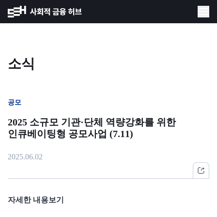
소식
공모
2025 소규모 기관·단체 역량강화를 위한
인큐베이팅형 공모사업 (7.11)
2025.06.02
자세한 내용보기