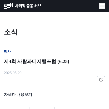
소식
행사
제4회 사람과디지털포럼 (6.25)
2025.05.29
자세한 내용보기