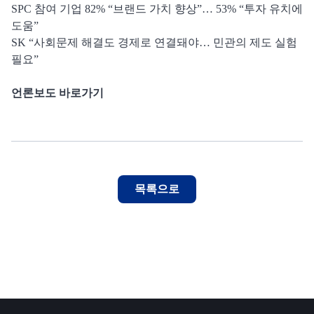
SPC 참여 기업 82% “브랜드 가치 향상”… 53% “투자 유치에
도움”
SK “사회문제 해결도 경제로 연결돼야… 민관의 제도 실험
필요”
언론보도 바로가기
목록으로