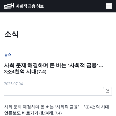
소식
뉴스
사회 문제 해결하며 돈 버는 ‘사회적 금융’…
3조4천억 시대(7.4)
2025.07.04
사회 문제 해결하며 돈 버는 ‘사회적 금융’…3조4천억 시대
언론보도 바로가기 (한겨레. 7.4)