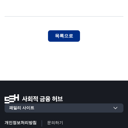
목록으로
|
개인정보처리방침
문의하기