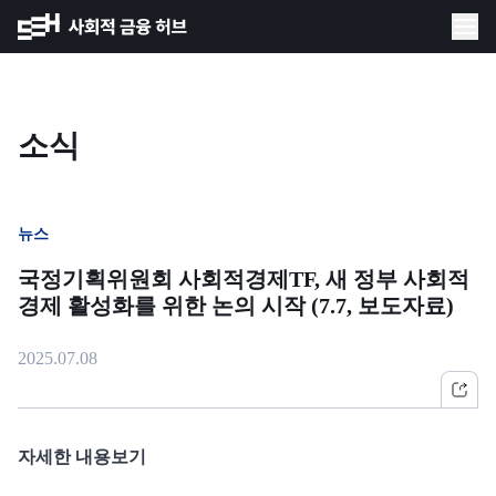
소식
뉴스
국정기획위원회 사회적경제TF, 새 정부 사회적
경제 활성화를 위한 논의 시작 (7.7, 보도자료)
2025.07.08
자세한 내용보기