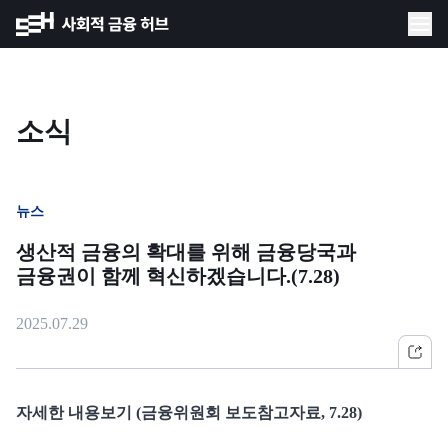
소식
뉴스
생산적 금융의 확대를 위해 금융당국과
금융권이 함께 혁신하겠습니다.(7.28)
2025.07.29
자세한 내용보기 (금융위원회 보도참고자료, 7.28)