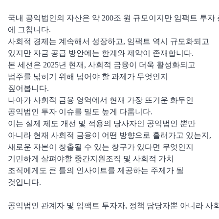
국내 공익법인의 자산은 약 200조 원 규모이지만 임팩트 투자 
에 그칩니다.
사회적 경제는 계속해서 성장하고, 임팩트 역시 규모화되고
있지만 자금 공급 방안에는 한계와 제약이 존재합니다.
본 세션은 2025년 현재, 사회적 금융이 더욱 활성화되고
범주를 넓히기 위해 넘어야 할 과제가 무엇인지
짚어봅니다.
나아가 사회적 금융 영역에서 현재 가장 뜨거운 화두인
공익법인 투자 이슈를 밀도 높게 다룹니다.
이는 실제 제도 개선 및 적용의 당사자인 공익법인 뿐만
아니라 현재 사회적 금융이 어떤 방향으로 흘러가고 있는지,
새로운 자본이 창출될 수 있는 창구가 있다면 무엇인지
기민하게 살펴야할 중간지원조직 및 사회적 가치
조직에게도 큰 틀의 인사이트를 제공하는 주제가 될
것입니다.
공익법인 관계자 및 임팩트 투자자, 정책 담당자뿐 아니라 사