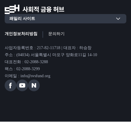
|
개인정보처리방침
문의하기
사업자등록번호 : 217-82-11718 | 대표자 : 하승창
주소 : (04034) 서울특별시 마포구 양화로11길 14-10
대표전화 : 02-2088-3288
팩스 : 02-2088-3299
이메일 : info@svsfund.org