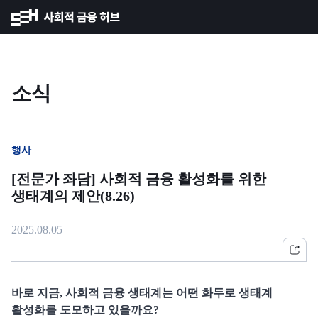
소식
행사
[전문가 좌담] 사회적 금융 활성화를 위한
생태계의 제안(8.26)
2025.08.05
바로 지금, 사회적 금융 생태계는 어떤 화두로 생태계
활성화를 도모하고 있을까요?