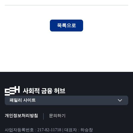
목록으로
|
개인정보처리방침
문의하기
사업자등록번호 : 217-82-11718 | 대표자 : 하승창