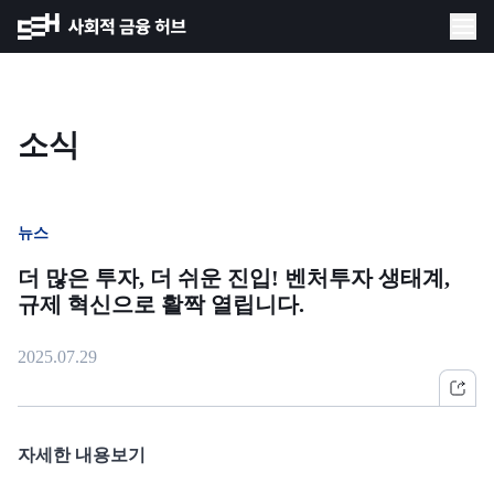
소식
뉴스
더 많은 투자, 더 쉬운 진입! 벤처투자 생태계,
규제 혁신으로 활짝 열립니다.
2025.07.29
자세한 내용보기