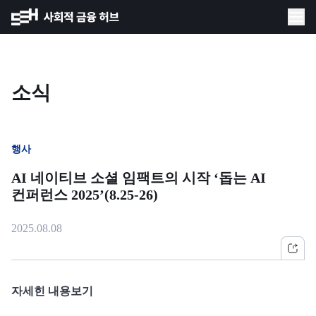
소식
행사
AI 네이티브 소셜 임팩트의 시작 ‘돕는 AI
컨퍼런스 2025’(8.25-26)
2025.08.08
자세힌 내용보기