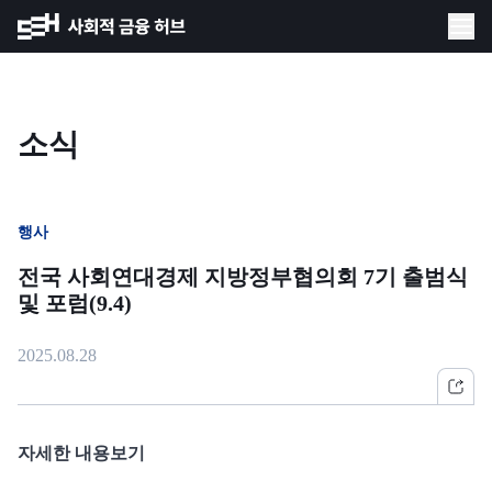
소식
행사
전국 사회연대경제 지방정부협의회 7기 출범식
및 포럼(9.4)
2025.08.28
자세한 내용보기