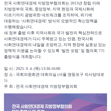
전국 사회연대경제 지방정부협의회는 2013년 창립 이래
지방정부와 국회, 중앙정부, 지역 현장과 국제사회에
이르기까지 광범위한 네트워크를 조직하며, 위기에
대응하는 ‘사회연대경제’ 방식의 모범적인 혁신정책을
수행해왔습니다.
새 정부 출범 이후 지역사회와 국가 발전의 핵심전략으로
사회연대경제가 다시 주목받고 있는 만큼, 한국사회
사회연대경제의 내일을 조망하고, 지역 현장에 실효성 있는
정책적 지원을 논의할 수 있도록 ‘발전 포럼’ 및 협의회 7기
출범식을 개최합니다.
일 시 : 2025. 9. 4. (목) 13:30-16:00
장 소 : 국회의원회관 대회의실 (서울 영등포구 의사당대로
1)
주 최 : 전국 사회연대경제 지방정부협의회