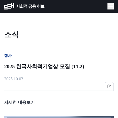
소식
행사
2025 한국사회적기업상 모집 (11.2)
2025.10.03
자세한 내용보기