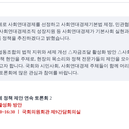
제로 사회연대경제를 선정하고 사회연대경제기본법 제정, 민관협
 사회연대경제조직 성장지원 등 사회연대경제가 기본사회 실현과
 정책을 추진하겠다고 밝혔습니다.
협동조합의 법적 지위와 세제 개선 △자금조달 활성화 방안 △
정책 현안을 주제로, 현장의 목소리와 정책 전문가들의 제안을 모
고자 합니다. 국회와 시민사회, 사회연대경제 주체들이 함께 머
토론회에 많은 관심과 참여를 바랍니다.
 정책 제안 연속 토론회
2
활성화 방안
14:00~16:30 ㅣ 국회의원회관 제9간담회의실