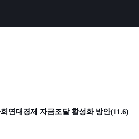
사회연대경제 자금조달 활성화 방안(11.6)