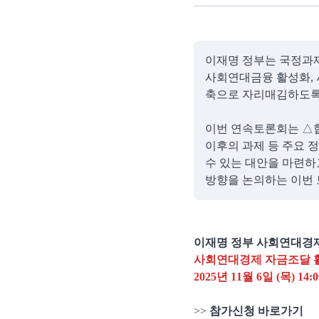
이재명 정부는 국정과
사회연대금융 활성화,
축으로 자리매김하도록
이번 연속토론회는 △
이후의 과제 등 주요 
수 있는 대안을 마련하
방향을 논의하는 이번 
이재명 정부 사회연대경제
사회연대경제 자금조달 
2025년 11월 6일 (목) 
>>
참가신청 바로가기