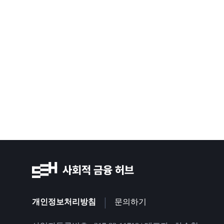
|
개인정보처리방침
문의하기