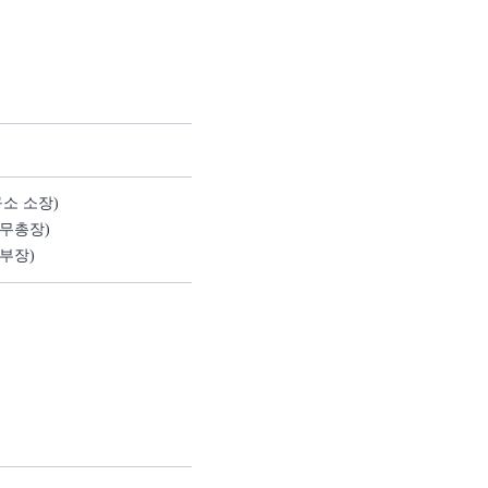
소 소장)
무총장)
부장)