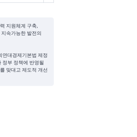
력 지원체계 구축,
 지속가능한 발전의
사회연대경제기본법 제정
아 정부 정책에 반영될
리를 맞대고 제도적 개선