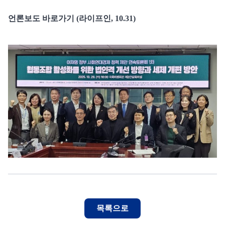
언론보도 바로가기 (라이프인, 10.31)
목록으로