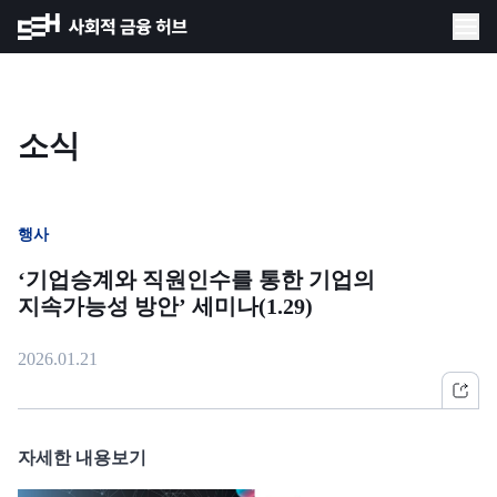
소식
행사
‘기업승계와 직원인수를 통한 기업의
지속가능성 방안’ 세미나(1.29)
2026.01.21
자세한 내용보기