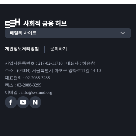
|
개인정보처리방침
문의하기
사업자등록번호 : 217-82-11718 | 대표자 : 하승창
주소 : (04034) 서울특별시 마포구 양화로11길 14-10
대표전화 : 02-2088-3288
팩스 : 02-2088-3299
이메일 : info@svsfund.org