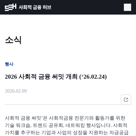
소식
행사
2026 사회적 금융 써밋 개최 (‘26.02.24)
2026.02.09
사회적 금융 써밋’은 사회적금융 전문가와 활동가를 위한
기술 워크숍, 트렌드 공유회, 네트워킹 행사입니다. 사회적
가치를 추구하는 기업과 사업의 성장을 지원하는 자금공급