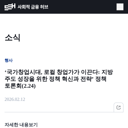
소식
행사
‘국가창업시대, 로컬 창업가가 이끈다: 지방
주도 성장을 위한 정책 혁신과 전략’ 정책
토론회(2.24)
2026.02.12
자세한 내용보기