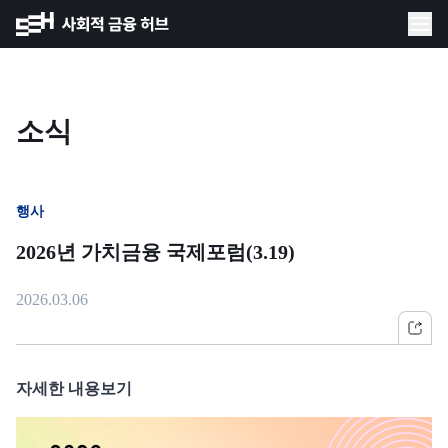
소식
행사
2026년 가치금융 국제포럼(3.19)
2026.03.06
자세한 내용보기