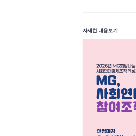
자세한 내용보기