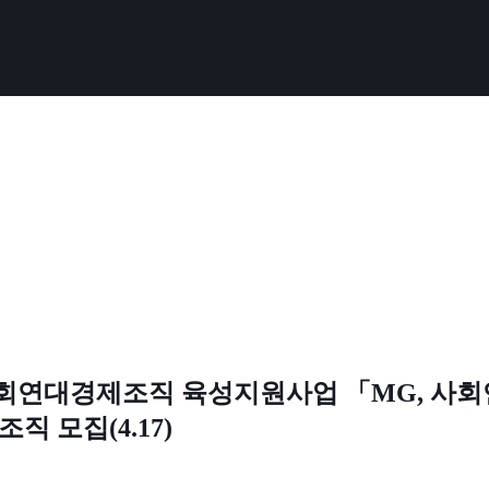
회연대경제조직 육성지원사업 「MG, 사
 모집(4.17)