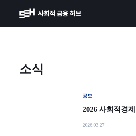
소식
공모
2026 사회적경제
2026.03.27