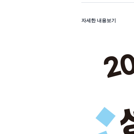
자세한 내용보기