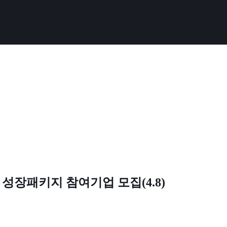
 성장패키지 참여기업 모집(4.8)