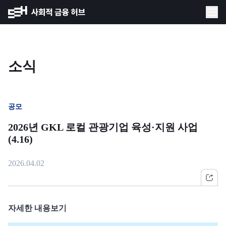
소식
공모
2026년 GKL 로컬 관광기업 육성·지원 사업
(4.16)
2026.04.02
자세한 내용보기