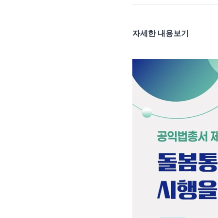
자세한 내용보기