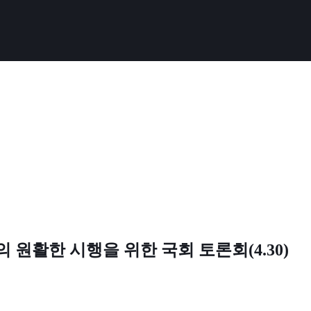
원활한 시행을 위한 국회 토론회(4.30)