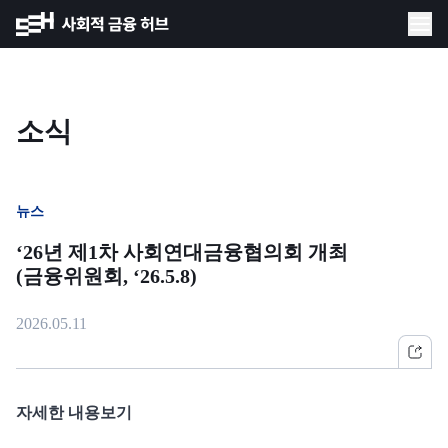
소식
뉴스
‘26년 제1차 사회연대금융협의회 개최
(금융위원회, ‘26.5.8)
2026.05.11
자세한 내용보기