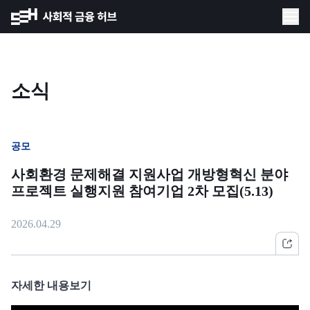
소식
공모
사회환경 문제해결 지원사업 개방형혁신 분야
프로젝트 실행지원 참여기업 2차 모집(5.13)
2026.04.29
자세한 내용보기