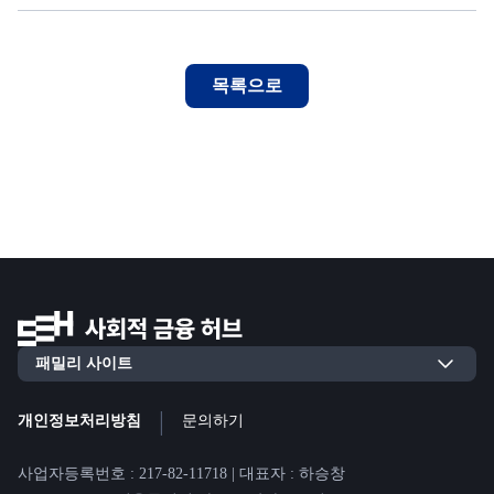
목록으로
|
개인정보처리방침
문의하기
사업자등록번호 : 217-82-11718 | 대표자 : 하승창