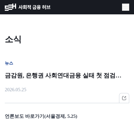
소식
뉴스
금감원, 은행권 사회연대금융 실태 첫 점검…
2026.05.25
언론보도 바로가기(서울경제, 5.25)