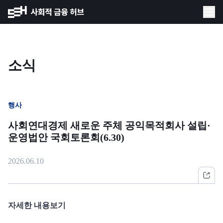
소식
행사
사회연대경제 새로운 주체 공익목적회사 설립·
운영법안 국회토론회(6.30)
2026.06.10
자세한 내용보기