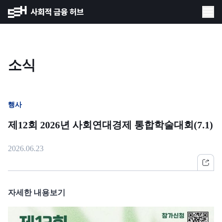
소식
행사
제12회 2026년 사회연대경제 통합학술대회(7.1)
2026.06.23
자세한 내용보기