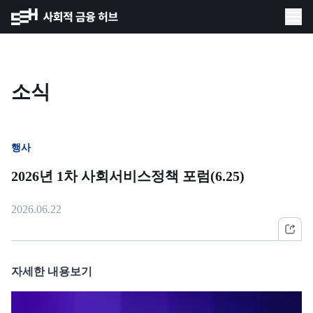
소식
행사
2026년 1차 사회서비스정책 포럼(6.25)
2026.06.22
자세한 내용보기