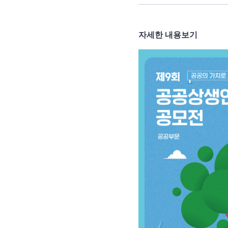
자세한 내용보기