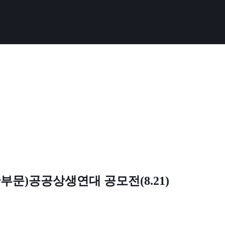
간부문)공공상생연대 공모전(8.21)