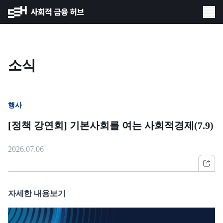
소식
행사
[정책 강연회] 기본사회를 여는 사회적경제(7.9)
2026.07.06
자세한 내용보기