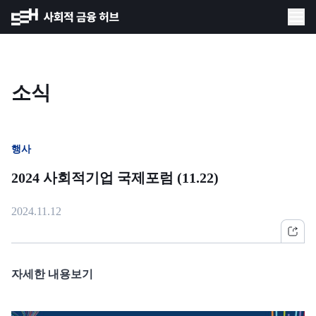
소식
행사
2024 사회적기업 국제포럼 (11.22)
2024.11.12
자세한 내용보기