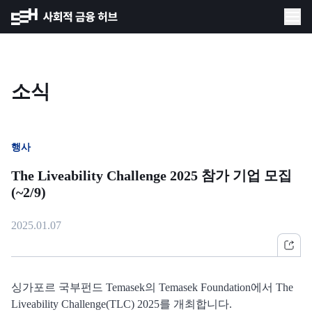
소식
행사
The Liveability Challenge 2025 참가 기업 모집
(~2/9)
2025.01.07
싱가포르 국부펀드 Temasek의 Temasek Foundation에서 The
Liveability Challenge(TLC) 2025를 개최합니다.