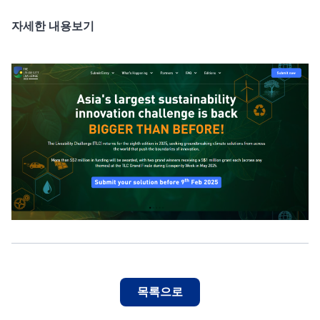
자세한 내용보기
목록으로