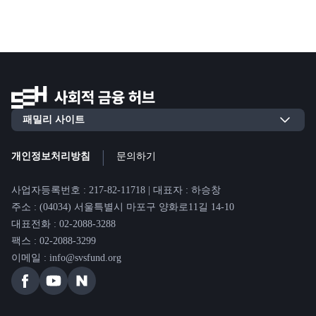
|
개인정보처리방침
문의하기
사업자등록번호 : 217-82-11718 | 대표자 : 하승창
주소 : (04034) 서울특별시 마포구 양화로11길 14-10
대표전화 : 02-2088-3288
팩스 : 02-2088-3299
이메일 : info@svsfund.org