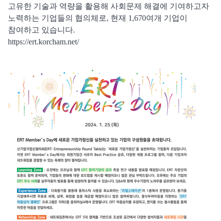
고유한 기술과 역량을 활용해 사회문제 해결에 기여하고자
노력하는 기업들의 협의체로, 현재 1,670여개 기업이
참여하고 있습니다.
https://ert.korcham.net/