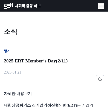
소식
행사
2025 ERT Member’s Day(2/11)
2025.01.21
자세한 내용보기
대한상공회의소 신기업가정신협의회(ERT)
는 기업의