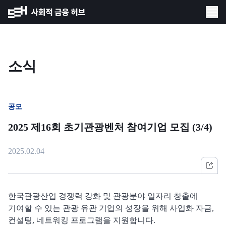
소식
공모
2025 제16회 초기관광벤처 참여기업 모집 (3/4)
2025.02.04
한국관광산업 경쟁력 강화 및 관광분야 일자리 창출에
기여할 수 있는 관광 유관 기업의 성장을 위해 사업화 자금,
컨설팅, 네트워킹 프로그램을 지원합니다.