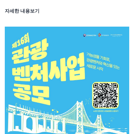
자세한 내용보기