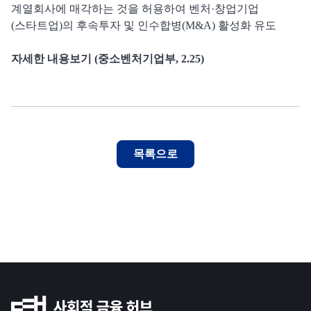
계열회사에 매각하는 것을 허용하여 벤처·창업기업
(스타트업)의 후속투자 및 인수합병(M&A) 활성화 유도
자세한 내용보기 (중소벤처기업부, 2.25)
목록으로