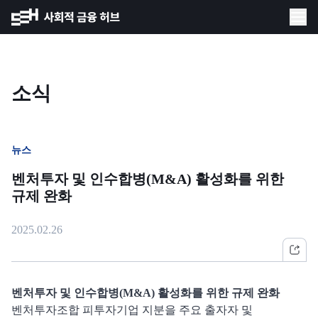
소식
뉴스
벤처투자 및 인수합병(M&A) 활성화를 위한
규제 완화
2025.02.26
벤처투자 및 인수합병(M&A) 활성화를 위한 규제 완화
벤처투자조합 피투자기업 지분을 주요 출자자 및