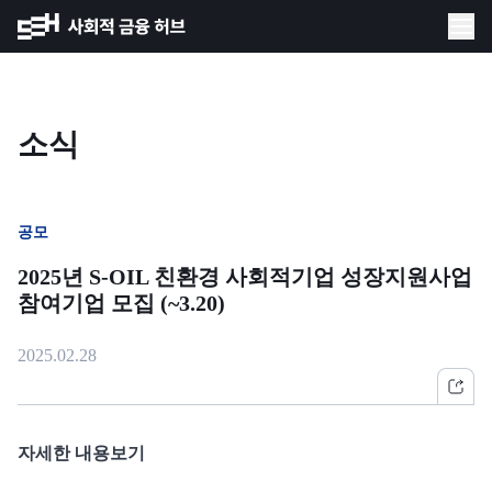
소식
공모
2025년 S-OIL 친환경 사회적기업 성장지원사업
참여기업 모집 (~3.20)
2025.02.28
자세한 내용보기