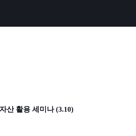
 활용 세미나 (3.10)