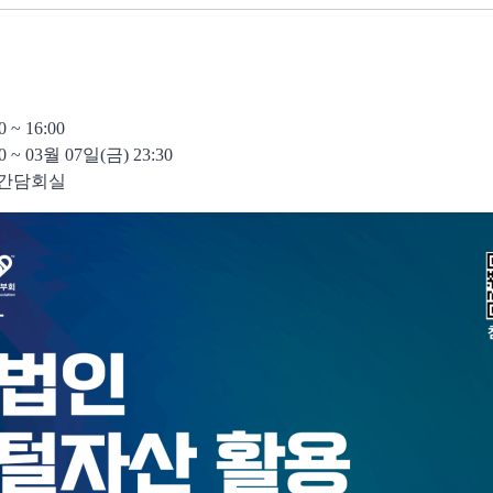
 ~ 16:00
 ~ 03월 07일(금) 23:30
3간담회실