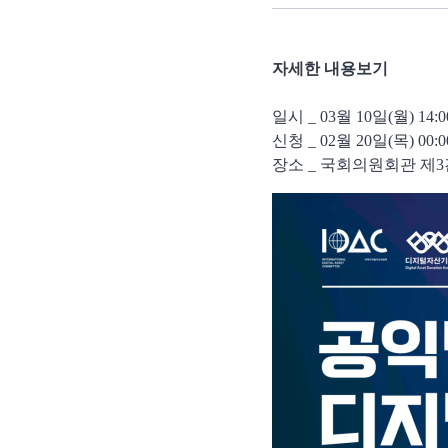
자세한 내용보기
일시 _ 03월 10일(월) 14:00
신청 _ 02월 20일(목) 00:00
장소 _ 국회의원회관 제