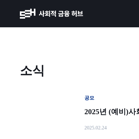
소식
공모
2025년 (예비)
2025.02.24