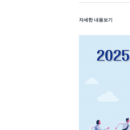
자세한 내용보기