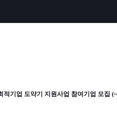
사회적기업 도약기 지원사업 참여기업 모집 (~3.