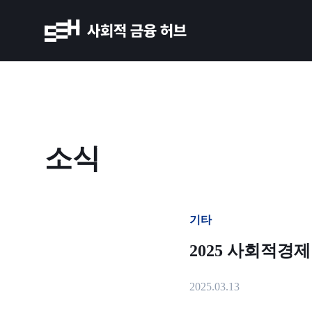
소식
기타
2025 사회적경제
2025.03.13