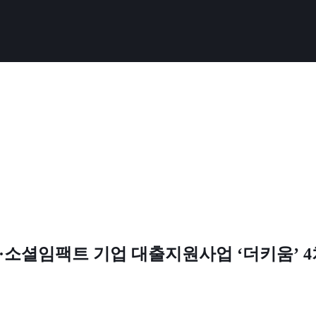
·소셜임팩트 기업 대출지원사업 ‘더키움’ 4차 (