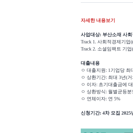
자세한 내용보기
사업대상: 부산소재 사
Track 1. 사회적경제기
Track 2. 소셜임팩트 
대출내용
ㅇ 대출지원: 1기업당 최대
ㅇ 상환기간: 최대 3년(
ㅇ 이자: 초기대출금에 대
ㅇ 상환방식: 월별균등분
ㅇ 연체이자: 연 5%
신청기간: 4차 모집 2025년 