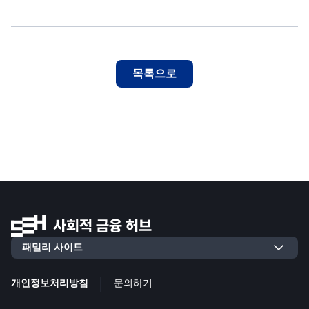
목록으로
|
개인정보처리방침
문의하기