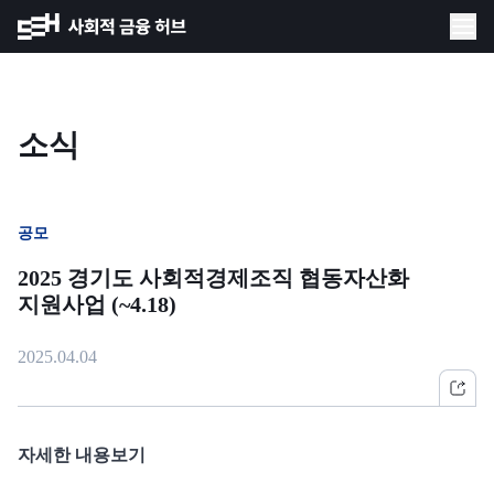
소식
공모
2025 경기도 사회적경제조직 협동자산화
지원사업 (~4.18)
2025.04.04
자세한 내용보기