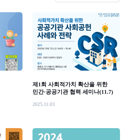
제1회 사회적가치 확산을 위한
민간·공공기관 협력 세미나(11.7)
2025.11.03