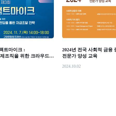
팩트마이크 :
2024년 전국 사회적 금융
제조직을 위한 크라우드
전문가 양성 교육
한 자금조달 전략 (11.7)
2024.10.02