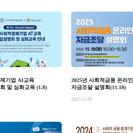
제기업 AI교육
2025년 사회적금융 온라인
 및 심화교육 (1.8)
자금조달 설명회(11.18)
2025.11.05