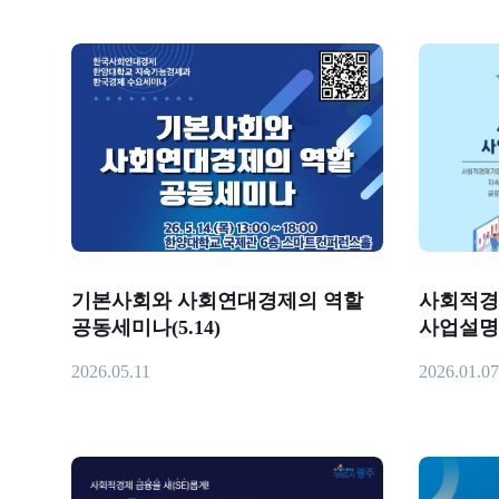
기본사회와 사회연대경제의 역할
사회적경
공동세미나(5.14)
사업설명회
2026.05.11
2026.01.07