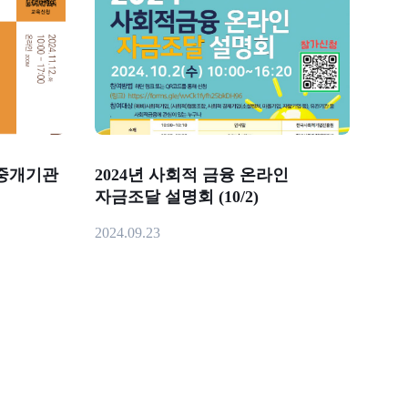
 중개기관
2024년 사회적 금융 온라인
자금조달 설명회 (10/2)
2024.09.23